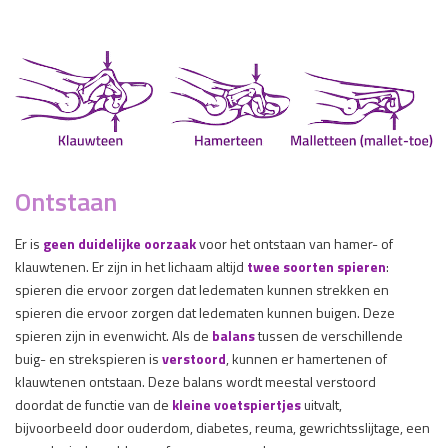
Ontstaan
Er is
geen duidelijke oorzaak
voor het ontstaan van hamer- of
klauwtenen. Er zijn in het lichaam altijd
twee soorten spieren
:
spieren die ervoor zorgen dat ledematen kunnen strekken en
spieren die ervoor zorgen dat ledematen kunnen buigen. Deze
spieren zijn in evenwicht. Als de
balans
tussen de verschillende
buig- en strekspieren is
verstoord
, kunnen er hamertenen of
klauwtenen ontstaan. Deze balans wordt meestal verstoord
doordat de functie van de
kleine voetspiertjes
uitvalt,
bijvoorbeeld door ouderdom, diabetes, reuma, gewrichtsslijtage, een