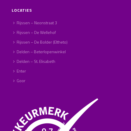
LOCATIES
Rijssen – Neonstraat 3
Rijssen – De Wellehof
Rijssen – De Bolder (Eltheto)
Delden – Beterlopenwinkel
Delden – St. Elisabeth
Enter
Goor