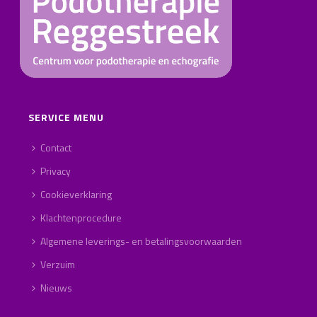
SERVICE MENU
Contact
Privacy
Cookieverklaring
Klachtenprocedure
Algemene leverings- en betalingsvoorwaarden
Verzuim
Nieuws