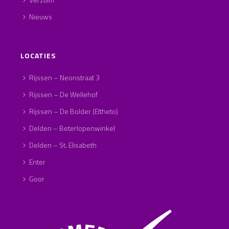
Nieuws
LOCATIES
Rijssen – Neonstraat 3
Rijssen – De Wellehof
Rijssen – De Bolder (Eltheto)
Delden – Beterlopenwinkel
Delden – St. Elisabeth
Enter
Goor