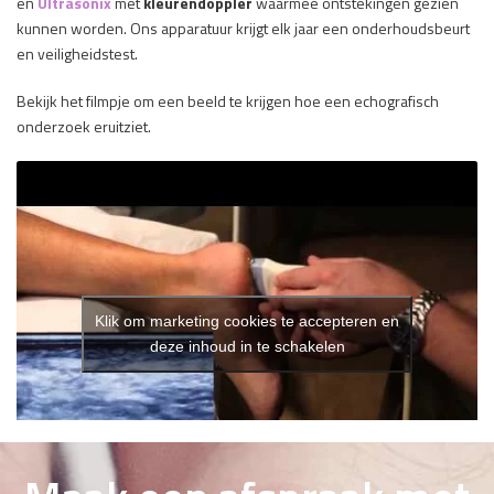
en
Ultrasonix
met
kleurendoppler
waarmee ontstekingen gezien
kunnen worden. Ons apparatuur krijgt elk jaar een onderhoudsbeurt
en veiligheidstest.
Bekijk het filmpje om een beeld te krijgen hoe een echografisch
onderzoek eruitziet.
Klik om marketing cookies te accepteren en
deze inhoud in te schakelen