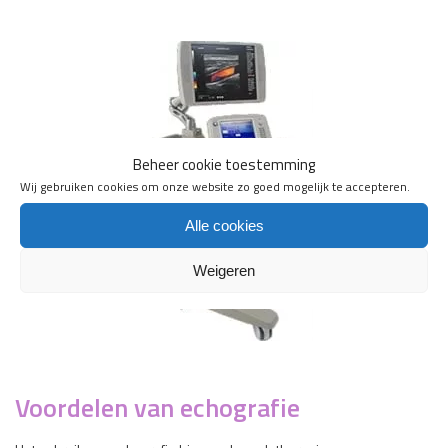
Beheer cookie toestemming
Wij gebruiken cookies om onze website zo goed mogelijk te accepteren.
Alle cookies
Weigeren
Voordelen van echografie