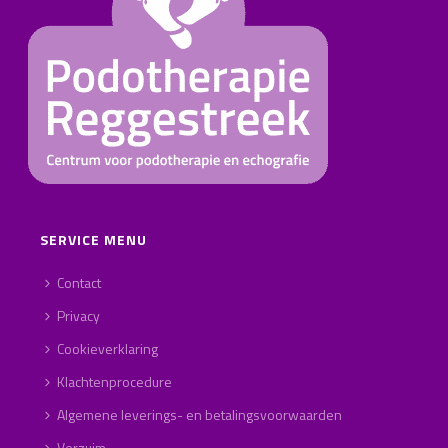
SERVICE MENU
Contact
Privacy
Cookieverklaring
Klachtenprocedure
Algemene leverings- en betalingsvoorwaarden
Verzuim