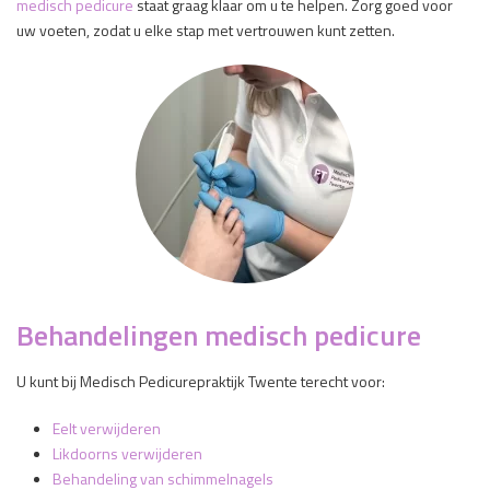
medisch pedicure
staat graag klaar om u te helpen. Zorg goed voor
uw voeten, zodat u elke stap met vertrouwen kunt zetten.
Behandelingen medisch pedicure
U kunt bij Medisch Pedicurepraktijk Twente terecht voor:
Eelt verwijderen
Likdoorns verwijderen
Behandeling van schimmelnagels