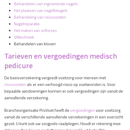
Behandelen van ingroeiende nagels
Het plaatsen van nagelbeugels
Behandeling van risicovoeten
Nagelreparatie
Het maken van ortheses
Vilttechniek
Behandelen van kloven
Tarieven en vergoedingen medisch
pedicure
De basisverzekering vergoedt voetzorg voor mensen met
risicovoeten
als er een verhoogd risico op voetwonden is. Voor
bepaalde aandoeningen kunnen er ook vergoedingen zijn vanuit de
aanvullende verzekering.
Brancheorganisatie ProVoet heeft de
vergoedingen
voor voetzorg
vanuit de verschillende aanvullende verzekeringen in een overzicht
gezet. U kunt ook uw zorgpolis raadplegen. Houdt er rekening mee