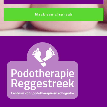
Maak een afspraak