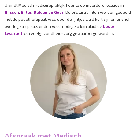
U vindt Medisch Pedicurepraktijk Twente op meerdere locaties in
Rijssen
,
Enter, Delden en
Goor
. De praktijkruimten worden gedeeld
met de podotherapeut, waardoor de lijntjes altijd kort zijn en er snel
overleg kan plaatsvinden waar nodig. Zo kan altijd de
beste
kwaliteit
van voetgezondheidszorg gewaarborgd worden.
Afspraak met Medisch