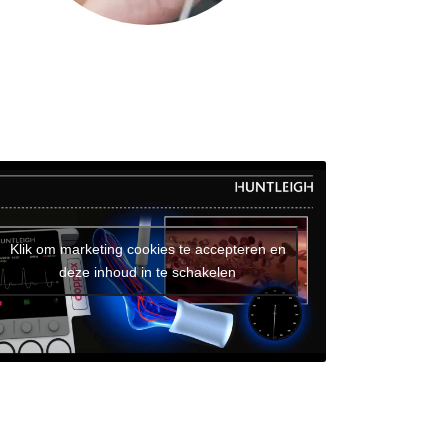
Klik om marketing cookies te accepteren en
deze inhoud in te schakelen