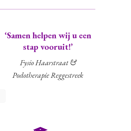
‘Samen helpen wij u een
stap vooruit!’
Fysio Haarstraat &
Podotherapie Reggestreek