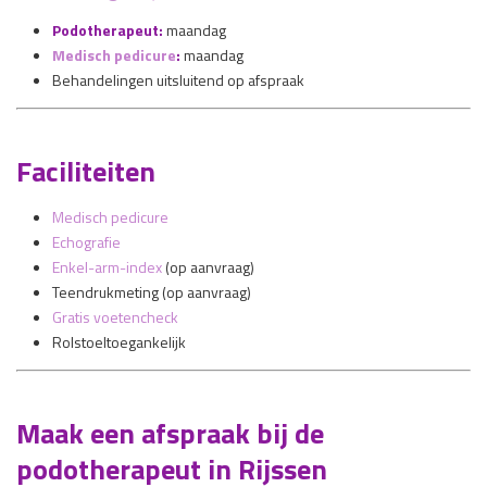
Podotherapeut:
maandag
Medisch pedicure
:
maandag
Behandelingen uitsluitend op afspraak
Faciliteiten
Medisch pedicure
Echografie
Enkel-arm-index
(op aanvraag)
Teendrukmeting (op aanvraag)
Gratis voetencheck
Rolstoeltoegankelijk
Maak een afspraak bij de
podotherapeut in Rijssen