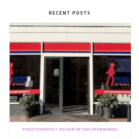
RECENT POSTS
PODOTHERAPEUT DELDEN BETERLOPENWINKEL