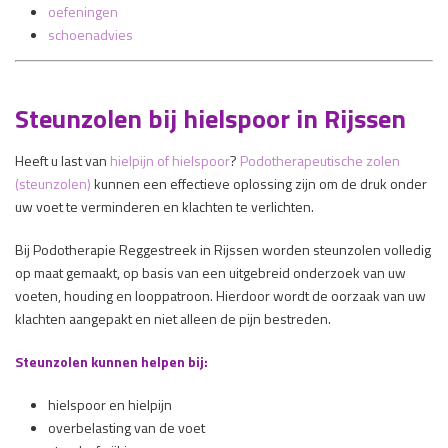
oefeningen
schoenadvies
Steunzolen bij hielspoor in Rijssen
Heeft u last van
hielpijn of hielspoor
?
Podotherapeutische zolen
(steunzolen)
kunnen een effectieve oplossing zijn om de druk onder
uw voet te verminderen en klachten te verlichten.
Bij Podotherapie Reggestreek in Rijssen worden steunzolen volledig
op maat gemaakt, op basis van een uitgebreid onderzoek van uw
voeten, houding en looppatroon. Hierdoor wordt de oorzaak van uw
klachten aangepakt en niet alleen de pijn bestreden.
Steunzolen kunnen helpen bij:
hielspoor en hielpijn
overbelasting van de voet