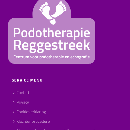
SERVICE MENU
Contact
Privacy
Cookieverklaring
Klachtenprocedure