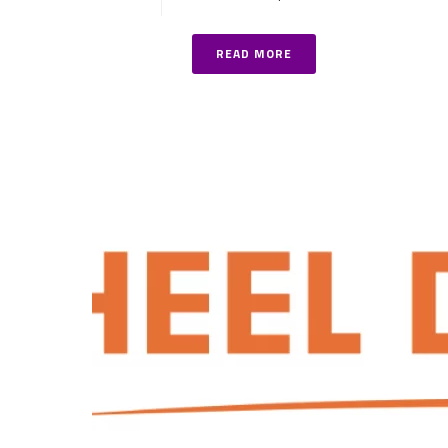
READ MORE