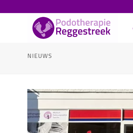
NIEUWS