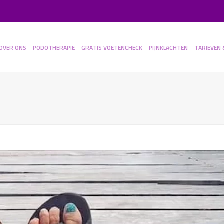
OVER ONS
PODOTHERAPIE
GRATIS VOETENCHECK
PIJNKLACHTEN
TARIEVEN 