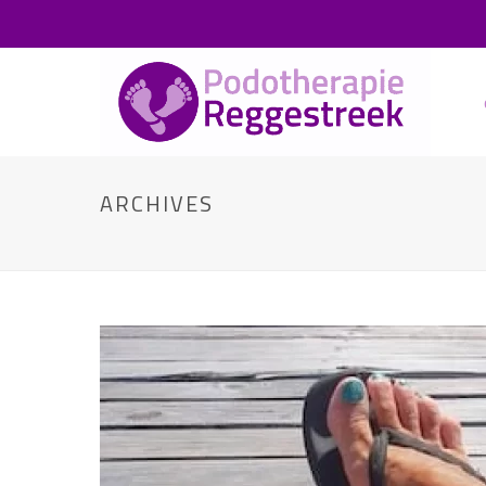
ARCHIVES