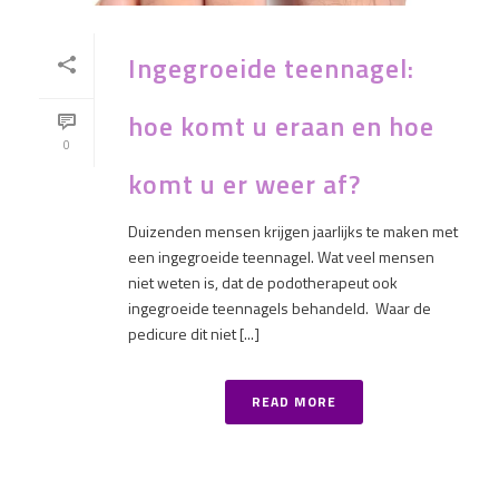
Ingegroeide teennagel:
hoe komt u eraan en hoe
0
komt u er weer af?
Duizenden mensen krijgen jaarlijks te maken met
een ingegroeide teennagel. Wat veel mensen
niet weten is, dat de podotherapeut ook
ingegroeide teennagels behandeld. Waar de
pedicure dit niet [...]
READ MORE