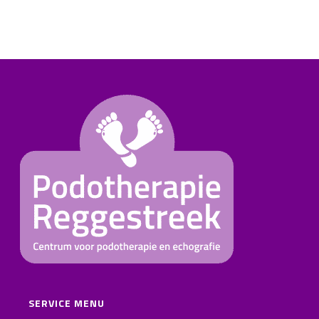
SERVICE MENU